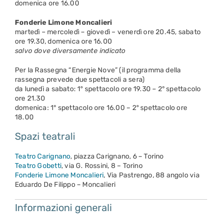
domenica ore 16.00
Fonderie Limone Moncalieri
martedì – mercoledì – giovedì – venerdì ore 20.45, sabato
ore 19.30, domenica ore 16.00
salvo dove diversamente indicato
Per la Rassegna “Energie Nove” (il programma della
rassegna prevede due spettacoli a sera)
da lunedì a sabato: 1° spettacolo ore 19.30 – 2° spettacolo
ore 21.30
domenica: 1° spettacolo ore 16.00 – 2° spettacolo ore
18.00
Spazi teatrali
Teatro Carignano
, piazza Carignano, 6 – Torino
Teatro Gobetti
, via G. Rossini, 8 – Torino
Fonderie Limone Moncalieri
, Via Pastrengo, 88 angolo via
Eduardo De Filippo – Moncalieri
Informazioni generali