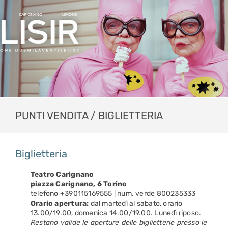
PUNTI VENDITA / BIGLIETTERIA
Biglietteria
Teatro Carignano
piazza Carignano, 6 Torino
telefono +390115169555 | num. verde 800235333
Orario apertura:
dal martedì al sabato, orario
13.00/19.00, domenica 14.00/19.00. Lunedì riposo.
Restano valide le aperture delle biglietterie presso le