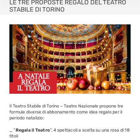
LE TRE PROPOSTE REGALO DEL TEATRO
STABILE DI TORINO
Il Teatro Stabile di Torino – Teatro Nazionale propone tre
formule diverse di abbonamento come idea regalo per il
periodo natalizio:
_ “
Regala il Teatro
”, 4 spettacoli a scelta su una rosa di 18
titoli