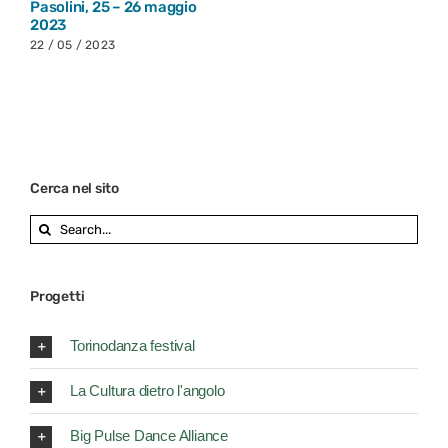
Pasolini, 25 – 26 maggio
2023
22 / 05 / 2023
Cerca nel sito
Search
for:
Progetti
Torinodanza festival
La Cultura dietro l'angolo
Big Pulse Dance Alliance