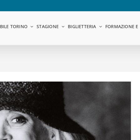
BILE TORINO
STAGIONE
BIGLIETTERIA
FORMAZIONE E 