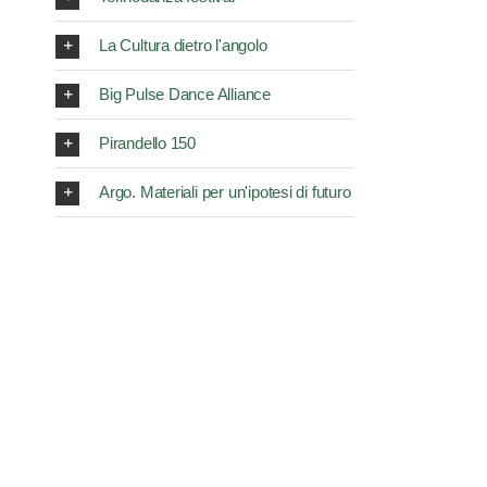
La Cultura dietro l'angolo
Big Pulse Dance Alliance
Pirandello 150
Argo. Materiali per un'ipotesi di futuro