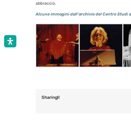
abbraccio.
Alcune immagini dall’archivio del Centro Studi de
Sharing!!