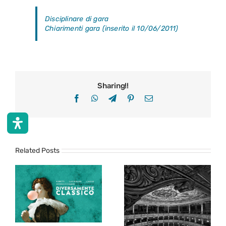
Disciplinare di gara
Chiarimenti gara (inserito il 10/06/2011)
Sharing!!
Facebook
WhatsApp
Telegram
Pinterest
Email
Related Posts