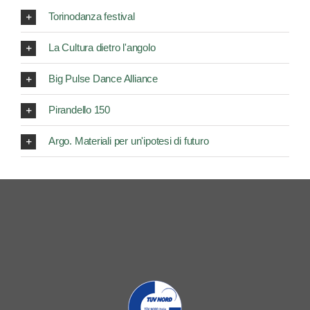
Torinodanza festival
La Cultura dietro l'angolo
Big Pulse Dance Alliance
Pirandello 150
Argo. Materiali per un'ipotesi di futuro