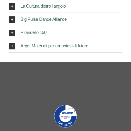
La Cultura dietro l'angolo
Big Pulse Dance Alliance
Pirandello 150
Argo. Materiali per un'ipotesi di futuro