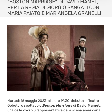
“BOSTON MARRIAGE” DI DAVID MAMET,
PER LA REGIA DI GIORGIO SANGATI CON
MARIA PAIATO E MARIANGELA GRANELLI
Martedì 16 maggio 2023, alle ore 19.30, debutta al Teatro
Gobetti lo spettacolo
Boston Marriage
di
David Mamet
,
una delle voci più rappresentative della scena americana: