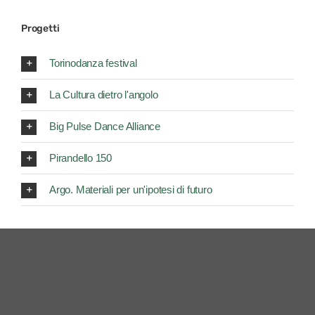
Progetti
Torinodanza festival
La Cultura dietro l'angolo
Big Pulse Dance Alliance
Pirandello 150
Argo. Materiali per un'ipotesi di futuro