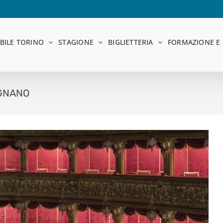
BILE TORINO
STAGIONE
BIGLIETTERIA
FORMAZIONE E 
IGNANO