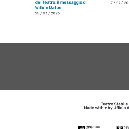
del Teatro: il messaggio di
7 / 07 / 2
Willem Dafoe
25 / 03 / 2026
Teatro Stabile
Made with ♥ by Ufficio A