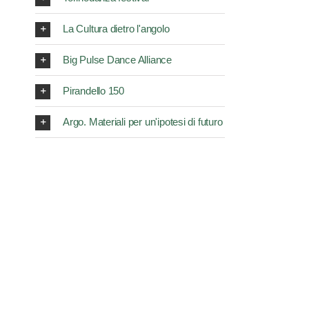
La Cultura dietro l'angolo
Big Pulse Dance Alliance
Pirandello 150
Argo. Materiali per un'ipotesi di futuro