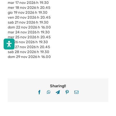
mar 17 nov 2026 h 19.30
mer 18 nov 2026 h 20.45
gio 19 nov 2026 h 19.30
ven 20 nov 2026 h 20.45
sab 21 nov 2026 h 19.30
dom 22 nov 2026 h 16.00
mar 24 nov 2026 h 19.30
mer 25 nov 2026 h 20.45
gio 26 nov 2026 h 19.30
ven 27 nov 2026 h 20.45
sab 28 nov 2026 h 19.30
dom 29 nov 2026 h 16.00
Sharing!!
Facebook
WhatsApp
Telegram
Pinterest
Email