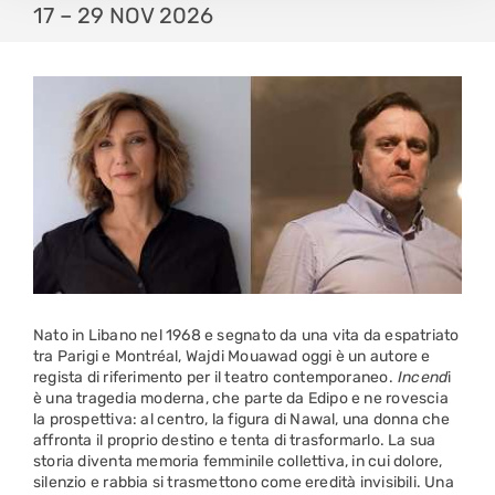
17 – 29 NOV 2026
Nato in Libano nel 1968 e segnato da una vita da espatriato
tra Parigi e Montréal, Wajdi Mouawad oggi è un autore e
regista di riferimento per il teatro contemporaneo.
Incend
i
è una tragedia moderna, che parte da Edipo e ne rovescia
la prospettiva: al centro, la figura di Nawal, una donna che
affronta il proprio destino e tenta di trasformarlo. La sua
storia diventa memoria femminile collettiva, in cui dolore,
silenzio e rabbia si trasmettono come eredità invisibili. Una