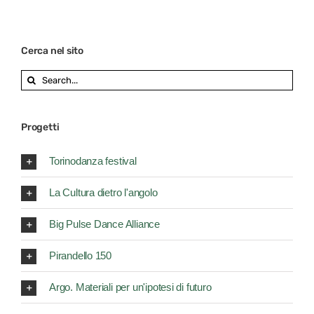
Cerca nel sito
Search
for:
Progetti
Torinodanza festival
La Cultura dietro l'angolo
Big Pulse Dance Alliance
Pirandello 150
Argo. Materiali per un'ipotesi di futuro