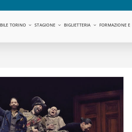
BILE TORINO
STAGIONE
BIGLIETTERIA
FORMAZIONE E 