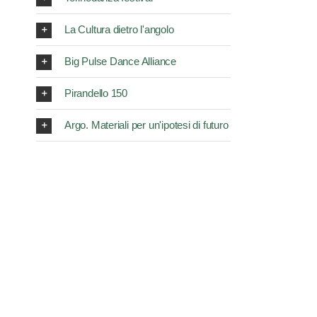
La Cultura dietro l'angolo
Big Pulse Dance Alliance
Pirandello 150
Argo. Materiali per un'ipotesi di futuro