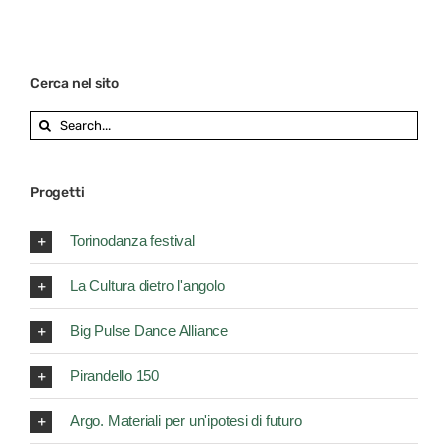
Cerca nel sito
Search
for:
Progetti
Torinodanza festival
La Cultura dietro l'angolo
Big Pulse Dance Alliance
Pirandello 150
Argo. Materiali per un'ipotesi di futuro