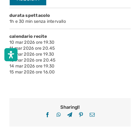
durata spettacolo
1h e 30 min senza intervallo
calendario recite
10 mar 2026 ore 19.30
11 mar 2026 ore 20.45
12 mar 2026 ore 19.30
13 mar 2026 ore 20.45
14 mar 2026 ore 19.30
15 mar 2026 ore 16.00
Sharing!!
Facebook
WhatsApp
Telegram
Pinterest
Email