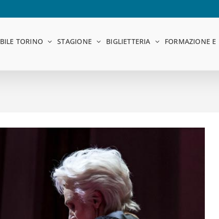
BILE TORINO
STAGIONE
BIGLIETTERIA
FORMAZIONE E 