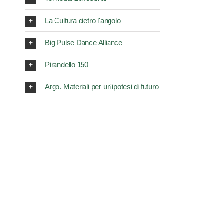
La Cultura dietro l'angolo
Big Pulse Dance Alliance
Pirandello 150
Argo. Materiali per un'ipotesi di futuro