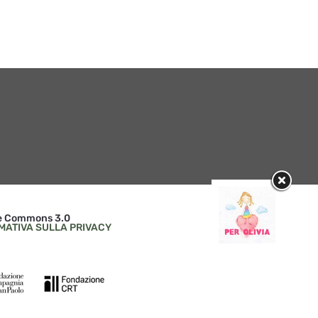
ive Commons 3.0
MATIVA SULLA PRIVACY