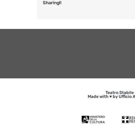
Sharing!!
Teatro Stabile
Made with ♥ by Ufficio A