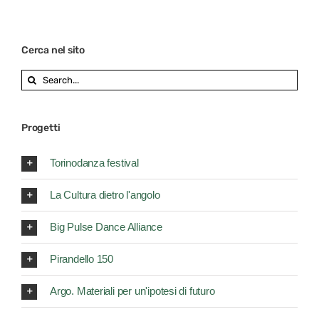
Cerca nel sito
Search
for:
Progetti
Torinodanza festival
La Cultura dietro l'angolo
Big Pulse Dance Alliance
Pirandello 150
Argo. Materiali per un'ipotesi di futuro