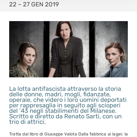
22 – 27 GEN 2019
La lotta antifascista attraverso la storia
delle donne, madri, mogli, fidanzate,
operaie, che videro i loro uomini deportati
per rappresaglia in seguito agli scioperi
del ’43 negli stabilimenti del Milanese.
Scritto e diretto da Renato Sarti, con un
trio di attrici.
Tratta dal libro di Giuseppe Valota Dalla fabbrica ai lager, la