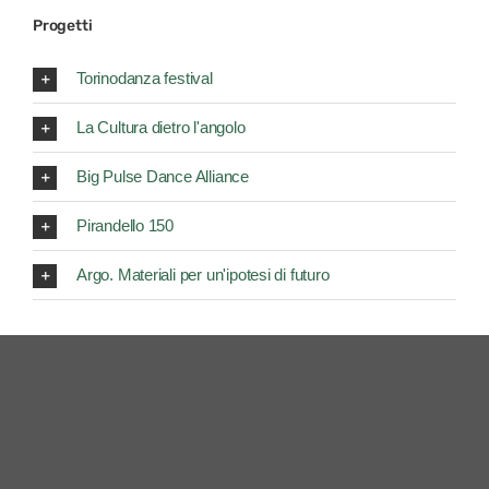
Progetti
Torinodanza festival
La Cultura dietro l'angolo
Big Pulse Dance Alliance
Pirandello 150
Argo. Materiali per un'ipotesi di futuro