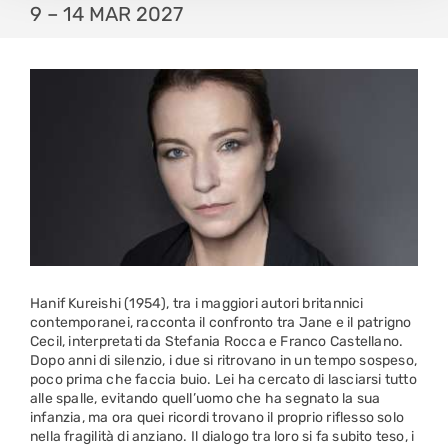
9 – 14 MAR 2027
Hanif Kureishi (1954), tra i maggiori autori britannici
contemporanei, racconta il confronto tra Jane e il patrigno
Cecil, interpretati da Stefania Rocca e Franco Castellano.
Dopo anni di silenzio, i due si ritrovano in un tempo sospeso,
poco prima che faccia buio. Lei ha cercato di lasciarsi tutto
alle spalle, evitando quell’uomo che ha segnato la sua
infanzia, ma ora quei ricordi trovano il proprio riflesso solo
nella fragilità di anziano. Il dialogo tra loro si fa subito teso, i