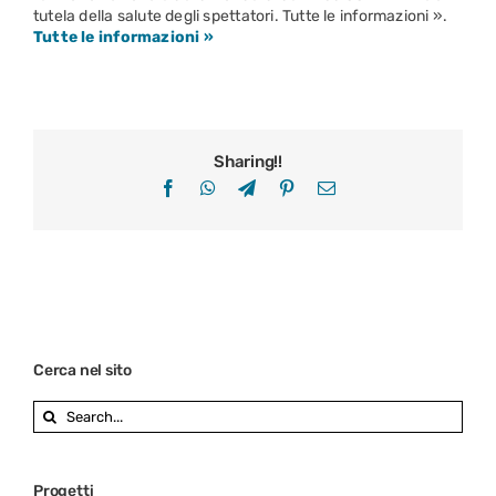
tutela della salute degli spettatori. Tutte le informazioni ».
Tutte le informazioni »
Sharing!!
Facebook
WhatsApp
Telegram
Pinterest
Email
Cerca nel sito
Search
for:
Progetti