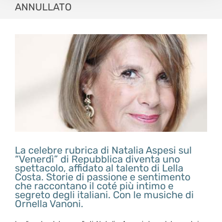
ANNULLATO
La celebre rubrica di Natalia Aspesi sul
“Venerdì” di Repubblica diventa uno
spettacolo, affidato al talento di Lella
Costa. Storie di passione e sentimento
che raccontano il coté più intimo e
segreto degli italiani. Con le musiche di
Ornella Vanoni.