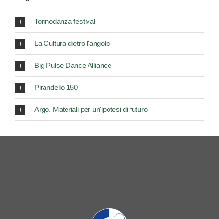
Torinodanza festival
La Cultura dietro l'angolo
Big Pulse Dance Alliance
Pirandello 150
Argo. Materiali per un'ipotesi di futuro