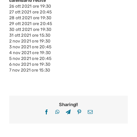
calendario recite
26 ott 2021 ore 19:30
27 ott 2021 ore 20:45
28 ott 2021 ore 19:30
29 ott 2021 ore 20:45
30 ott 2021 ore 19:30
31 ott 2021 ore 15:30
2 nov 2021 ore 19:30
3 nov 2021 ore 20:45
4 nov 2021 ore 19:30
5 nov 2021 ore 20:45
6 nov 2021 ore 19:30
7 nov 2021 ore 15:30
Sharing!!
Facebook
WhatsApp
Telegram
Pinterest
Email