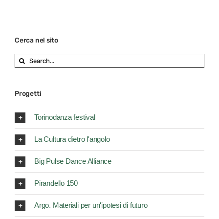
Cerca nel sito
Search
for:
Progetti
Torinodanza festival
La Cultura dietro l'angolo
Big Pulse Dance Alliance
Pirandello 150
Argo. Materiali per un'ipotesi di futuro