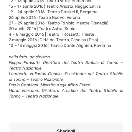
12 – 13 aprile 2016 | Teatro Verdi, Pordenone
15 – 17 aprile 2016 | Teatro Ariosto, Reggio Emilia
19 – 24 aprile 2016 | Teatro Donizetti, Bergamo
26 aprile 2016 | Teatro Nuovo, Verona
27 – 29 aprile 2016 | Teatro Toniolo, Mestre (Venezia)
30 aprile 2016 | Teatro Astra, Schio
4 – 8 maggio 2016 | Teatro Il Rossetti, Trieste
2 maggio 2016 | Città del Teatro, Cascina (Pisa)
10 – 13 maggio 2016 | Teatro Dante Alighieri, Ravenna
nella foto, da sinistra
Filippo Fonsatti, Direttore del Teatro Stabile di Torino –
Teatro Nazionale
Lamberto Vallarino Gancia, Presidente del Teatro Stabile
di Torino – Teatro Nazionale
Paolo Gentiloni, Ministro degli Affari Esteri
Mario Martone, Direttore Artistico del Teatro Stabile di
Torino – Teatro Nazionale
Sharing!!