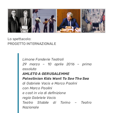
Lo spettacolo:
PROGETTO INTERNAZIONALE
Limone Fonderie Teatrali
29 marzo – 10 aprile 2016 – prima
assoluta
AMLETO A GERUSALEMME
Palestinian Kids Want To See The Sea
di Gabriele Vacis e Marco Paolini
con Marco Paolini
e cast in via di definizione
regia Gabriele Vacis
Teatro Stabile di Torino – Teatro
Nazionale