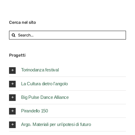
Cerca nel sito
Search
for:
Progetti
Torinodanza festival
La Cultura dietro l'angolo
Big Pulse Dance Alliance
Pirandello 150
Argo. Materiali per un'ipotesi di futuro