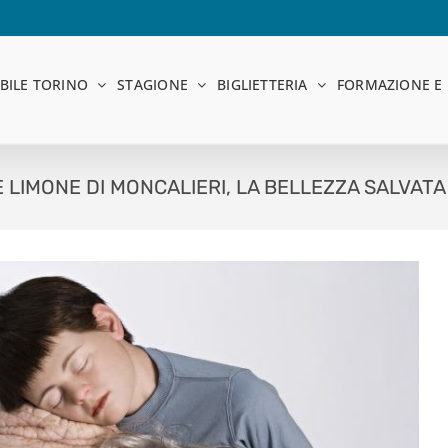
BILE TORINO
STAGIONE
BIGLIETTERIA
FORMAZIONE E 
E LIMONE DI MONCALIERI, LA BELLEZZA SALVATA