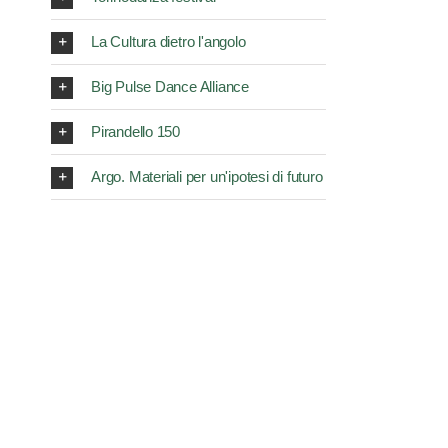
La Cultura dietro l'angolo
Big Pulse Dance Alliance
Pirandello 150
Argo. Materiali per un'ipotesi di futuro