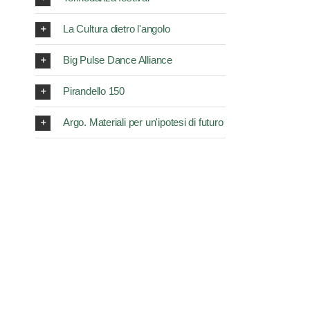
La Cultura dietro l'angolo
Big Pulse Dance Alliance
Pirandello 150
Argo. Materiali per un'ipotesi di futuro