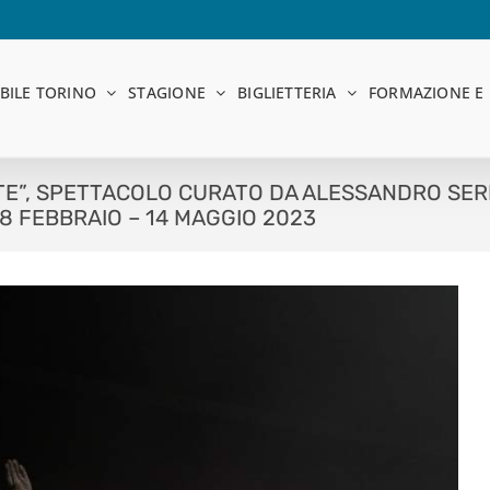
BILE TORINO
STAGIONE
BIGLIETTERIA
FORMAZIONE E 
TE”, SPETTACOLO CURATO DA ALESSANDRO SE
18 FEBBRAIO – 14 MAGGIO 2023