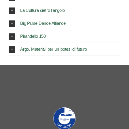
La Cultura dietro l'angolo
Big Pulse Dance Alliance
Pirandello 150
Argo. Materiali per un'ipotesi di futuro