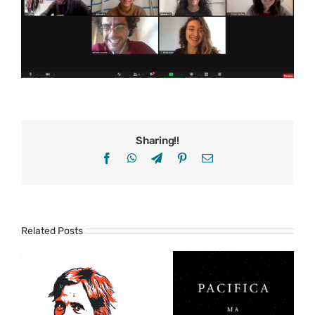
Sharing!!
Facebook
WhatsApp
Telegram
Pinterest
Email
Related Posts