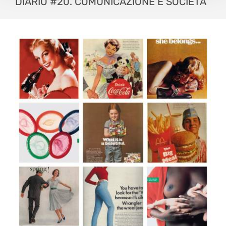
DIARIO #20. COMUNICAZIONE E SOCIETÀ