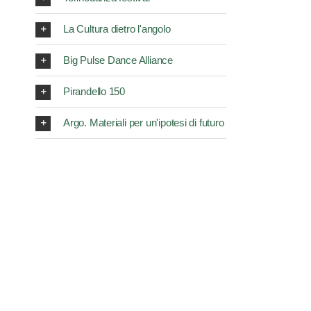
La Cultura dietro l'angolo
Big Pulse Dance Alliance
Pirandello 150
Argo. Materiali per un'ipotesi di futuro