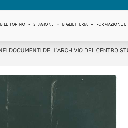
BILE TORINO
STAGIONE
BIGLIETTERIA
FORMAZIONE E 
EI DOCUMENTI DELL’ARCHIVIO DEL CENTRO STU