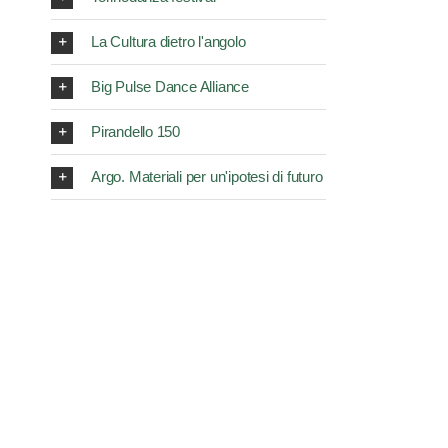
La Cultura dietro l'angolo
Big Pulse Dance Alliance
Pirandello 150
Argo. Materiali per un'ipotesi di futuro