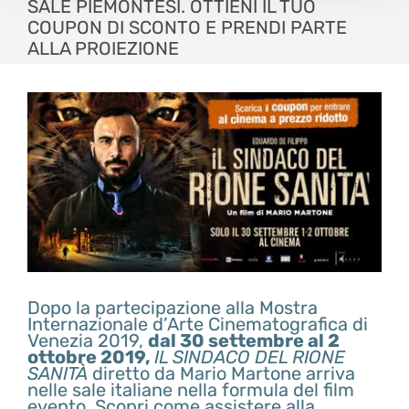
SALE PIEMONTESI. OTTIENI IL TUO
COUPON DI SCONTO E PRENDI PARTE
ALLA PROIEZIONE
Dopo la partecipazione alla Mostra
Internazionale d’Arte Cinematografica di
Venezia 2019,
dal 30 settembre al 2
ottobre 2019,
IL SINDACO DEL RIONE
SANITÀ
diretto da Mario Martone arriva
nelle sale italiane nella formula del film
evento. Scopri come assistere alla