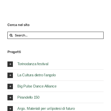
Cerca nel sito
Search
for:
Progetti
Torinodanza festival
La Cultura dietro l'angolo
Big Pulse Dance Alliance
Pirandello 150
Argo. Materiali per un'ipotesi di futuro