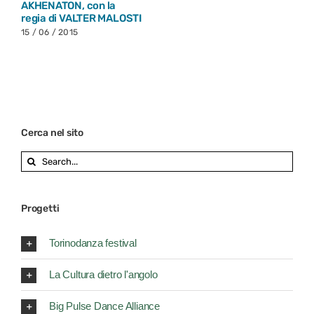
AKHENATON, con la
regia di VALTER MALOSTI
15 / 06 / 2015
Cerca nel sito
Search
for:
Progetti
Torinodanza festival
La Cultura dietro l'angolo
Big Pulse Dance Alliance