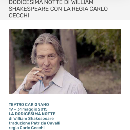
DODICESIMA NOTTE DI WILLIAM
SHAKESPEARE CON LA REGIA CARLO
CECCHI
TEATRO CARIGNANO
19 – 31 maggio 2015
LA DODICESIMA NOTTE
di William Shakespeare
traduzione Patrizia Cavalli
regia Carlo Cecchi