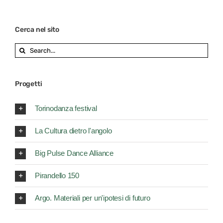
Cerca nel sito
Search
for:
Progetti
Torinodanza festival
La Cultura dietro l'angolo
Big Pulse Dance Alliance
Pirandello 150
Argo. Materiali per un'ipotesi di futuro