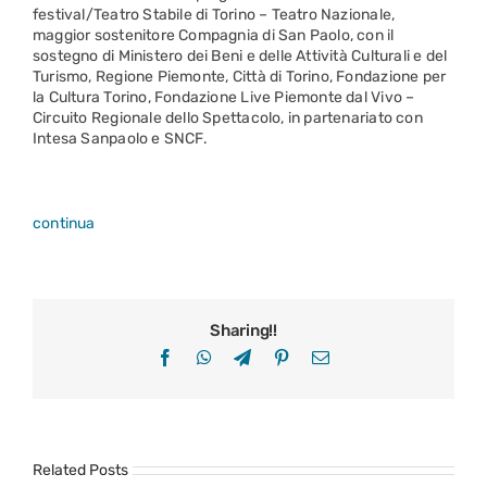
festival/Teatro Stabile di Torino – Teatro Nazionale,
maggior sostenitore Compagnia di San Paolo, con il
sostegno di Ministero dei Beni e delle Attività Culturali e del
Turismo, Regione Piemonte, Città di Torino, Fondazione per
la Cultura Torino, Fondazione Live Piemonte dal Vivo –
Circuito Regionale dello Spettacolo, in partenariato con
Intesa Sanpaolo e SNCF.
continua
Sharing!!
Facebook
WhatsApp
Telegram
Pinterest
Email
Related Posts