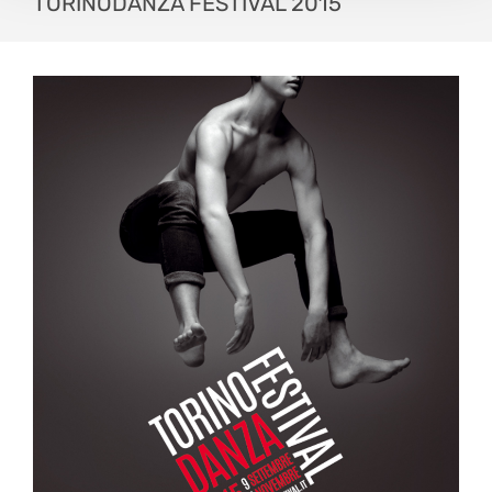
TORINODANZA FESTIVAL 2015