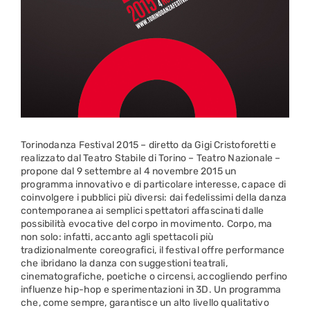
Torinodanza Festival 2015 – diretto da Gigi Cristoforetti e
realizzato dal Teatro Stabile di Torino – Teatro Nazionale –
propone dal 9 settembre al 4 novembre 2015 un
programma innovativo e di particolare interesse, capace di
coinvolgere i pubblici più diversi: dai fedelissimi della danza
contemporanea ai semplici spettatori affascinati dalle
possibilità evocative del corpo in movimento. Corpo, ma
non solo: infatti, accanto agli spettacoli più
tradizionalmente coreografici, il festival offre performance
che ibridano la danza con suggestioni teatrali,
cinematografiche, poetiche o circensi, accogliendo perfino
influenze hip-hop e sperimentazioni in 3D. Un programma
che, come sempre, garantisce un alto livello qualitativo