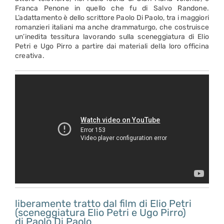
Franca Penone in quello che fu di Salvo Randone.
L’adattamento è dello scrittore Paolo Di Paolo, tra i maggiori
romanzieri italiani ma anche drammaturgo, che costruisce
un’inedita tessitura lavorando sulla sceneggiatura di Elio
Petri e Ugo Pirro a partire dai materiali della loro officina
creativa.
liberamente tratto dal film di Elio Petri
(sceneggiatura Elio Petri e Ugo Pirro)
di Paolo Di Paolo