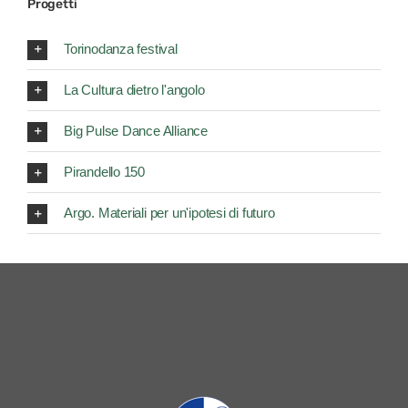
Progetti
Torinodanza festival
La Cultura dietro l'angolo
Big Pulse Dance Alliance
Pirandello 150
Argo. Materiali per un'ipotesi di futuro