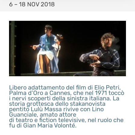
6 – 18 NOV 2018
Libero adattamento del film di Elio Petri,
Palma d’Oro a Cannes, che nel 1971 toccò
i nervi scoperti della sinistra italiana. La
storia grottesca dello stakanovista
pentito Lulù Massa rivive con Lino
Guanciale, amato attore
di teatro e fiction televisive, nel ruolo che
fu di Gian Maria Volonté.