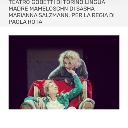
TEATRO GOBETTI DI TORINO LINGUA
MADRE MAMELOSCHN DI SASHA
MARIANNA SALZMANN, PER LA REGIA DI
PAOLA ROTA