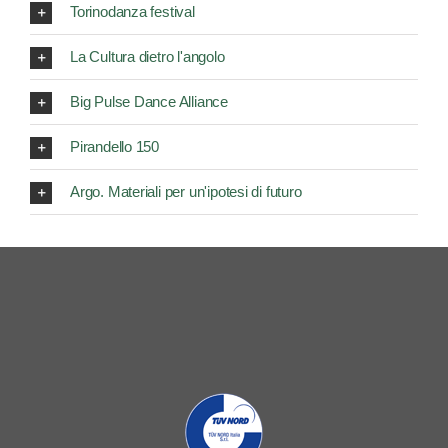
Torinodanza festival
La Cultura dietro l'angolo
Big Pulse Dance Alliance
Pirandello 150
Argo. Materiali per un'ipotesi di futuro