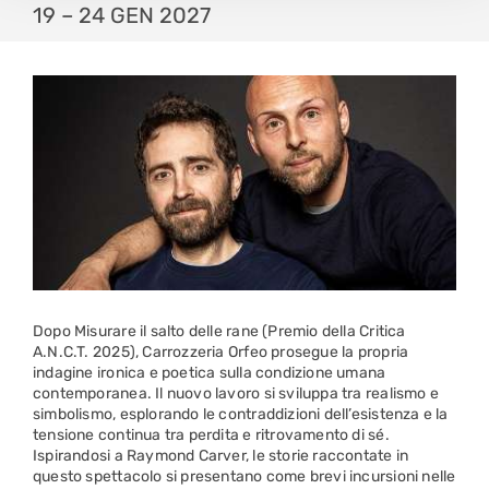
19 – 24 GEN 2027
Dopo Misurare il salto delle rane (Premio della Critica
A.N.C.T. 2025), Carrozzeria Orfeo prosegue la propria
indagine ironica e poetica sulla condizione umana
contemporanea. Il nuovo lavoro si sviluppa tra realismo e
simbolismo, esplorando le contraddizioni dell’esistenza e la
tensione continua tra perdita e ritrovamento di sé.
Ispirandosi a Raymond Carver, le storie raccontate in
questo spettacolo si presentano come brevi incursioni nelle