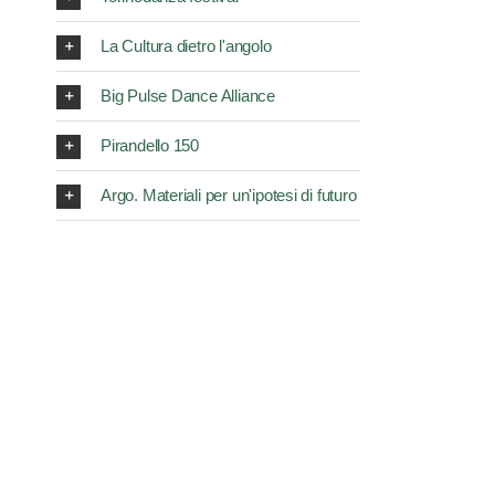
La Cultura dietro l'angolo
Big Pulse Dance Alliance
Pirandello 150
Argo. Materiali per un'ipotesi di futuro