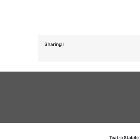
Sharing!!
Teatro Stabile