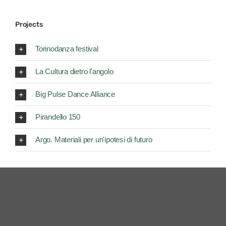
Projects
Torinodanza festival
La Cultura dietro l'angolo
Big Pulse Dance Alliance
Pirandello 150
Argo. Materiali per un'ipotesi di futuro