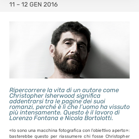
11 – 12 GEN 2016
Ripercorrere la vita di un autore come
Christopher Isherwood significa
addentrarsi tra le pagine dei suoi
romanzi, perché è lì che l’uomo ha vissuto
più intensamente.
Questo è il lavoro di
Lorenzo Fontana e Nicola Bortolotti.
«Io sono una macchina fotografica con l’obiettivo aperto»:
basterebbe questo per riassumere chi fosse Christopher