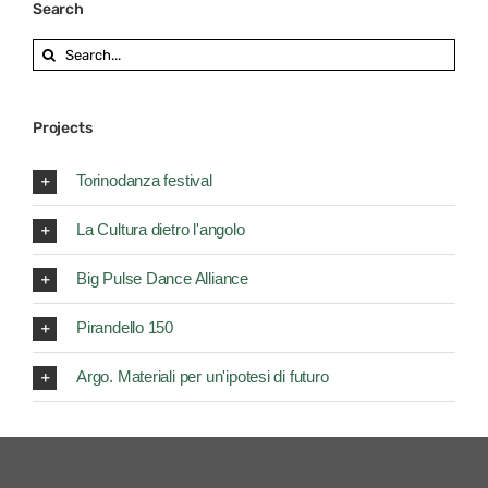
Search
Search
for:
Projects
Torinodanza festival
La Cultura dietro l'angolo
Big Pulse Dance Alliance
Pirandello 150
Argo. Materiali per un'ipotesi di futuro