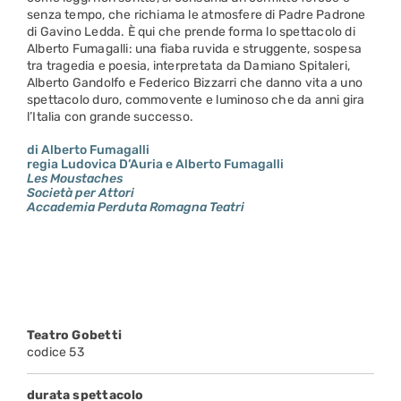
senza tempo, che richiama le atmosfere di Padre Padrone
di Gavino Ledda. È qui che prende forma lo spettacolo di
Alberto Fumagalli: una fiaba ruvida e struggente, sospesa
tra tragedia e poesia, interpretata da Damiano Spitaleri,
Alberto Gandolfo e Federico Bizzarri che danno vita a uno
spettacolo duro, commovente e luminoso che da anni gira
l’Italia con grande successo.
di Alberto Fumagalli
regia Ludovica D’Auria e Alberto Fumagalli
Les Moustaches
Società per Attori
Accademia Perduta Romagna Teatri
Teatro Gobetti
codice 53
durata spettacolo