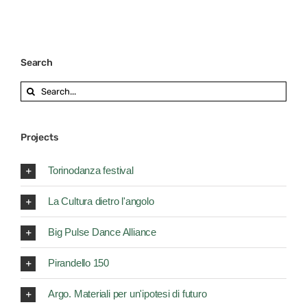
Search
Search
for:
Projects
Torinodanza festival
La Cultura dietro l'angolo
Big Pulse Dance Alliance
Pirandello 150
Argo. Materiali per un'ipotesi di futuro