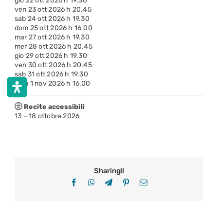
gio 22 ott 2026 h 19.30
ven 23 ott 2026 h 20.45
sab 24 ott 2026 h 19.30
dom 25 ott 2026 h 16.00
mar 27 ott 2026 h 19.30
mer 28 ott 2026 h 20.45
gio 29 ott 2026 h 19.30
ven 30 ott 2026 h 20.45
sab 31 ott 2026 h 19.30
dom 1 nov 2026 h 16.00
Recite accessibili
13 – 18 ottobre 2026
Sharing!!
Facebook
WhatsApp
Telegram
Pinterest
Email