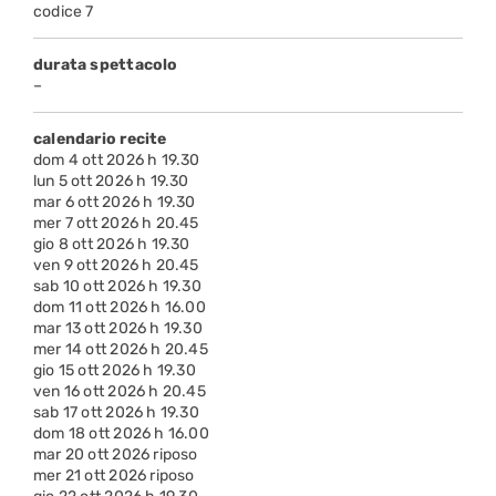
codice 7
durata spettacolo
–
calendario recite
dom 4 ott 2026 h 19.30
lun 5 ott 2026 h 19.30
mar 6 ott 2026 h 19.30
mer 7 ott 2026 h 20.45
gio 8 ott 2026 h 19.30
ven 9 ott 2026 h 20.45
sab 10 ott 2026 h 19.30
dom 11 ott 2026 h 16.00
mar 13 ott 2026 h 19.30
mer 14 ott 2026 h 20.45
gio 15 ott 2026 h 19.30
ven 16 ott 2026 h 20.45
sab 17 ott 2026 h 19.30
dom 18 ott 2026 h 16.00
mar 20 ott 2026 riposo
mer 21 ott 2026 riposo