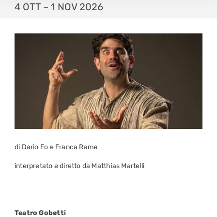
4 OTT – 1 NOV 2026
di Dario Fo e Franca Rame
interpretato e diretto da Matthias Martelli
Teatro Gobetti