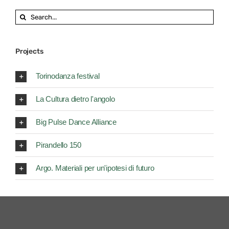
Search
for:
Projects
Torinodanza festival
La Cultura dietro l'angolo
Big Pulse Dance Alliance
Pirandello 150
Argo. Materiali per un'ipotesi di futuro