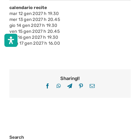
calendario recite
mar 12 gen 2027 h 19.30
mer 13 gen 2027 h 20.45
gio 14 gen 2027 h 19.30
ven 15 gen 2027 h 20.45
sab 16 gen 2027 h 19.30
dom 17 gen 2027 h 16.00
Sharing!!
Facebook
WhatsApp
Telegram
Pinterest
Email
Search