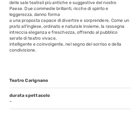
delle sale teatrali più antiche e suggestive del nostro
Paese. Due commedie brillanti, ricche di spirito e
leggerezza, danno forma
a una proposta capace di divertire e sorprendere. Come un
prato all’inglese, ordinato e naturale insieme, la rassegna
intreccia eleganza e freschezza, offrendo al pubblico
serate di teatro vivace,
intelligente e coinvolgente, nel segno del sorriso e della
condivisione.
Teatro Carignano
durata spettacolo
–