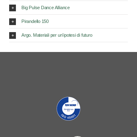
Big Pulse Dance Alliance
Pirandello 150
Argo. Materiali per un'ipotesi di futuro