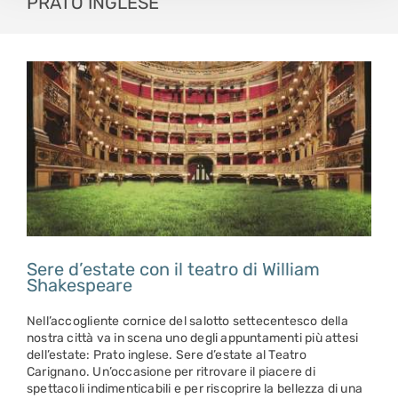
PRATO INGLESE
Sere d’estate con il teatro di William
Shakespeare
Nell’accogliente cornice del salotto settecentesco della
nostra città va in scena uno degli appuntamenti più attesi
dell’estate: Prato inglese. Sere d’estate al Teatro
Carignano. Un’occasione per ritrovare il piacere di
spettacoli indimenticabili e per riscoprire la bellezza di una