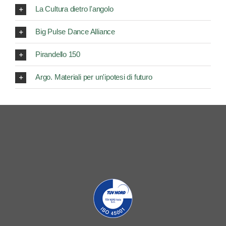
La Cultura dietro l'angolo
Big Pulse Dance Alliance
Pirandello 150
Argo. Materiali per un'ipotesi di futuro