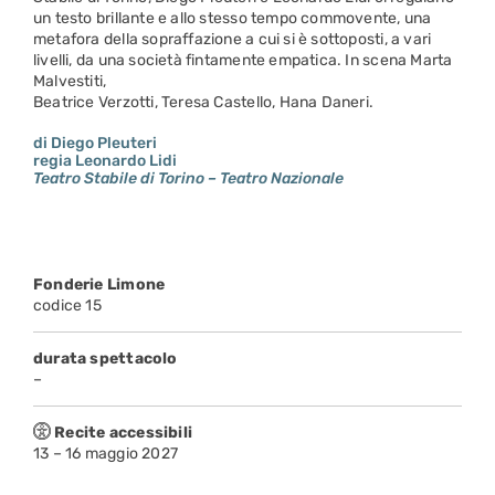
un testo brillante e allo stesso tempo commovente, una
metafora della sopraffazione a cui si è sottoposti, a vari
livelli, da una società fintamente empatica. In scena Marta
Malvestiti,
Beatrice Verzotti, Teresa Castello, Hana Daneri.
di Diego Pleuteri
regia Leonardo Lidi
Teatro Stabile di Torino – Teatro Nazionale
Fonderie Limone
codice 15
durata spettacolo
–
Recite accessibili
13 – 16 maggio 2027