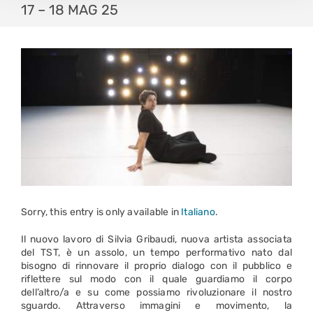
17 – 18 MAG 25
Sorry, this entry is only available in
Italiano
.
Il nuovo lavoro di Silvia Gribaudi, nuova artista associata
del TST, è un assolo, un tempo performativo nato dal
bisogno di rinnovare il proprio dialogo con il pubblico e
riflettere sul modo con il quale guardiamo il corpo
dell’altro/a e su come possiamo rivoluzionare il nostro
sguardo. Attraverso immagini e movimento, la