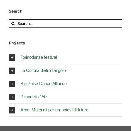
Search
Search
for:
Projects
Torinodanza festival
La Cultura dietro l'angolo
Big Pulse Dance Alliance
Pirandello 150
Argo. Materiali per un'ipotesi di futuro