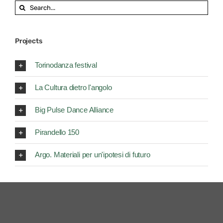
Search
for:
Projects
Torinodanza festival
La Cultura dietro l'angolo
Big Pulse Dance Alliance
Pirandello 150
Argo. Materiali per un'ipotesi di futuro