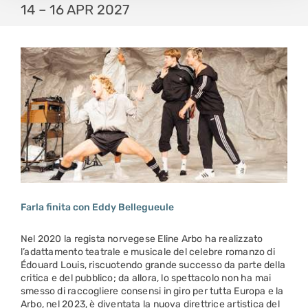
14 – 16 APR 2027
Farla finita con Eddy Bellegueule
Nel 2020 la regista norvegese Eline Arbo ha realizzato
l’adattamento teatrale e musicale del celebre romanzo di
Édouard Louis, riscuotendo grande successo da parte della
critica e del pubblico; da allora, lo spettacolo non ha mai
smesso di raccogliere consensi in giro per tutta Europa e la
Arbo, nel 2023, è diventata la nuova direttrice artistica del