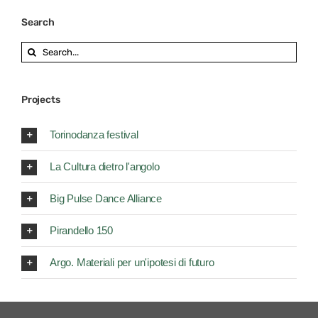
Search
Search
for:
Projects
Torinodanza festival
La Cultura dietro l'angolo
Big Pulse Dance Alliance
Pirandello 150
Argo. Materiali per un'ipotesi di futuro