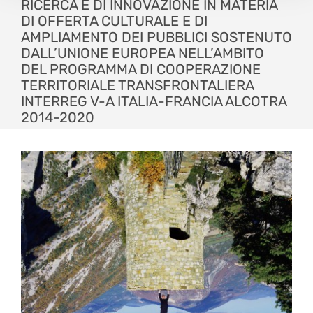
RICERCA E DI INNOVAZIONE IN MATERIA
DI OFFERTA CULTURALE E DI
AMPLIAMENTO DEI PUBBLICI SOSTENUTO
DALL’UNIONE EUROPEA NELL’AMBITO
DEL PROGRAMMA DI COOPERAZIONE
TERRITORIALE TRANSFRONTALIERA
INTERREG V-A ITALIA-FRANCIA ALCOTRA
2014-2020