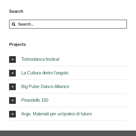
Search
Search
for:
Projects
Torinodanza festival
La Cultura dietro l'angolo
Big Pulse Dance Alliance
Pirandello 150
Argo. Materiali per un'ipotesi di futuro