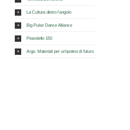
La Cultura dietro l'angolo
Big Pulse Dance Alliance
Pirandello 150
Argo. Materiali per un'ipotesi di futuro