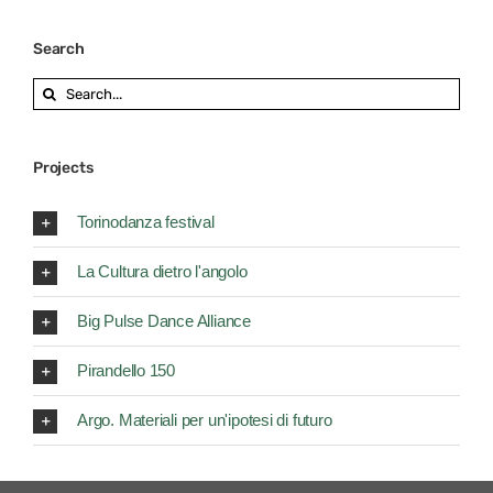
Search
Search
for:
Projects
Torinodanza festival
La Cultura dietro l'angolo
Big Pulse Dance Alliance
Pirandello 150
Argo. Materiali per un'ipotesi di futuro