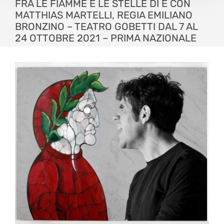
FRA LE FIAMME E LE STELLE DI E CON
MATTHIAS MARTELLI, REGIA EMILIANO
BRONZINO – TEATRO GOBETTI DAL 7 AL
24 OTTOBRE 2021 – PRIMA NAZIONALE