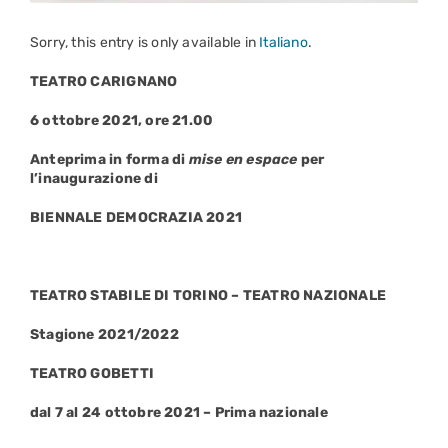
Sorry, this entry is only available in
Italiano
.
TEATRO CARIGNANO
6 ottobre 2021, ore 21.00
Anteprima in forma di
mise en espace
per
l’inaugurazione di
BIENNALE DEMOCRAZIA 2021
TEATRO STABILE DI TORINO – TEATRO NAZIONALE
Stagione 2021/2022
TEATRO GOBETTI
dal 7 al 24 ottobre 2021 – Prima nazionale