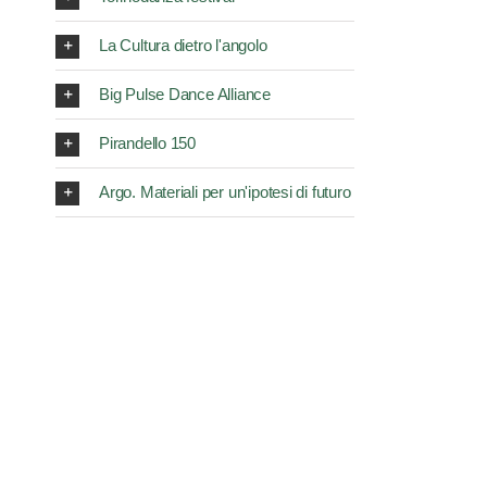
La Cultura dietro l'angolo
Big Pulse Dance Alliance
Pirandello 150
Argo. Materiali per un'ipotesi di futuro