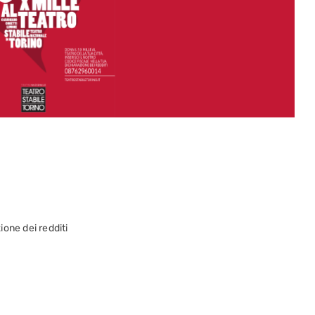
zione dei redditi