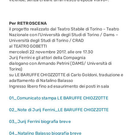
Per RETROSCENA
il progetto realizzato dal Teatro Stabile di Torino – Teatro
Nazionale con l’Università degli Studi di Torino / Dams –
Università degli Studi di Torino / CRAD
al TEATRO GOBETTI
mercoledì 22 novembre 2017, alle ore 17.30
Jurij Ferrini e gli attori della Compagnia
dialogano con Armando Petrini (DAMS/ Università di
Torino)
su LE BARUFFE CHIOZZOTTE di Carlo Goldoni, traduzione e
adattamento di Natalino Balasso
Ingresso libero fino ad esaurimento dei posti in sala
01_Comunicato stampa LE BARUFFE CHIOZZOTTE
02_Note di Jurij Ferrini_LE BARUFFE CHIOZZOTTE
03_Jurij Ferrini biografia breve
04_Natalino Balasso biografia breve