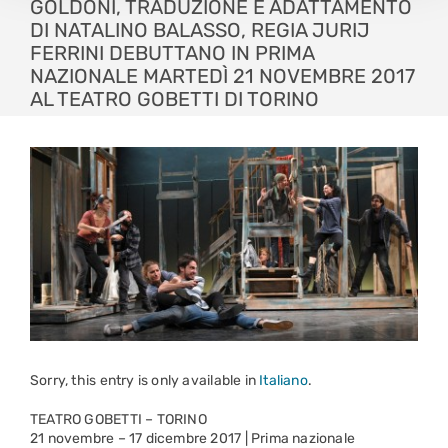
GOLDONI, TRADUZIONE E ADATTAMENTO
DI NATALINO BALASSO, REGIA JURIJ
FERRINI DEBUTTANO IN PRIMA
NAZIONALE MARTEDÌ 21 NOVEMBRE 2017
AL TEATRO GOBETTI DI TORINO
Sorry, this entry is only available in
Italiano
.
TEATRO GOBETTI – TORINO
21 novembre – 17 dicembre 2017 | Prima nazionale