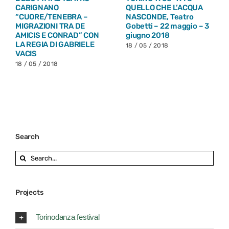
CARIGNANO
QUELLO CHE L’ACQUA
“CUORE/TENEBRA –
NASCONDE, Teatro
MIGRAZIONI TRA DE
Gobetti – 22 maggio – 3
AMICIS E CONRAD” CON
giugno 2018
LA REGIA DI GABRIELE
18 / 05 / 2018
VACIS
18 / 05 / 2018
Search
Search
for:
Projects
Torinodanza festival