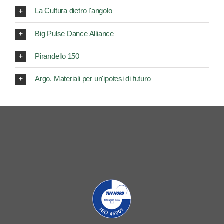
La Cultura dietro l'angolo
Big Pulse Dance Alliance
Pirandello 150
Argo. Materiali per un'ipotesi di futuro