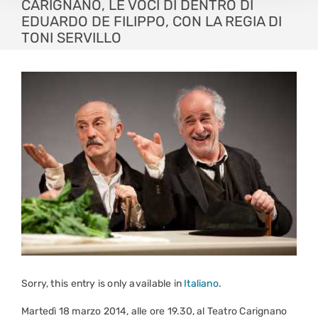
CARIGNANO, LE VOCI DI DENTRO DI
EDUARDO DE FILIPPO, CON LA REGIA DI
TONI SERVILLO
Sorry, this entry is only available in
Italiano
.
Martedì 18 marzo 2014, alle ore 19.30, al Teatro Carignano