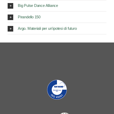
Big Pulse Dance Alliance
Pirandello 150
Argo. Materiali per un'ipotesi di futuro