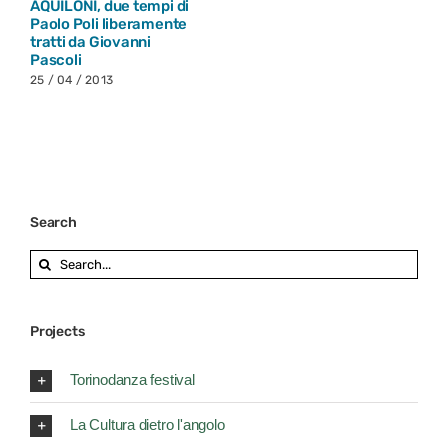
AQUILONI, due tempi di
Paolo Poli liberamente
tratti da Giovanni
Pascoli
25 / 04 / 2013
Search
Search
for:
Projects
Torinodanza festival
La Cultura dietro l'angolo