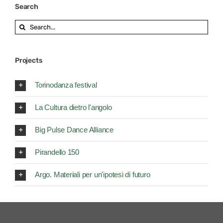
Search
Search
for:
Projects
Torinodanza festival
La Cultura dietro l'angolo
Big Pulse Dance Alliance
Pirandello 150
Argo. Materiali per un'ipotesi di futuro