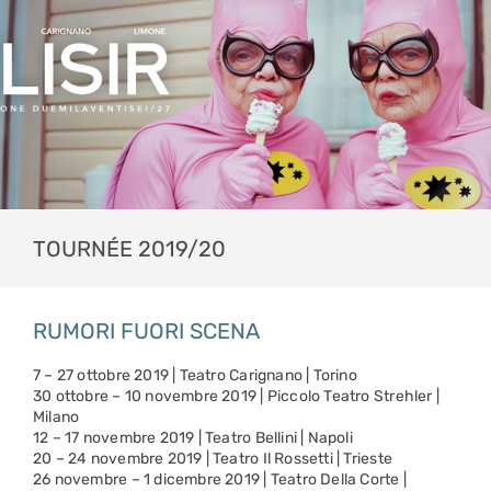
TOURNÉE 2019/20
RUMORI FUORI SCENA
7 – 27 ottobre 2019 | Teatro Carignano | Torino
30 ottobre – 10 novembre 2019 | Piccolo Teatro Strehler |
Milano
12 – 17 novembre 2019 | Teatro Bellini | Napoli
20 – 24 novembre 2019 | Teatro Il Rossetti | Trieste
26 novembre – 1 dicembre 2019 | Teatro Della Corte |