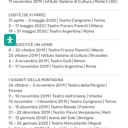
11 novembre 2019 | Istituto Italiano di Cultura | Münich (DE)
COSÌ È (SE VI PARE)
21 aprile – 3 maggio 2020 | Teatro Carignano | Torino
5 – 17 maggio 2020 | Teatro Franco Parenti | Milano
19 – 31 maggio 2020 | Teatro Argentina | Roma
SE QUESTO È UN UOMO
8 – 20 ottobre 2019 | Teatro Franco Parenti | Milano
23 ottobre 2019 | Istituto Italiano di Cultura | Bruxelles
2 – 3 novembre 2019 | Teatro Galli | Rimini
5 – 17 novembre 2019 | Teatro Argentina | Roma
I GIGANTI DELLA MONTAGNA
24 ottobre – 3 novembre 2019 | Teatro della Pergola |
Firenze
9 – 10 novembre 2019 | Teatro dell’Unione | Viterbo
13 novembre – 1 dicembre 2019 | Teatro Carignano | Torino
6 – 15 dicembre 2019 | Teatro Biondo | Palermo
21 – 22 dicembre 2019 | Teatro Flavio Vespasiano | Rieti
9 – 12 gennaio 2020 | Arena del Sole | Bologna
15 – 26 gennaio 2020 | Teatro Mercadante | Napoli