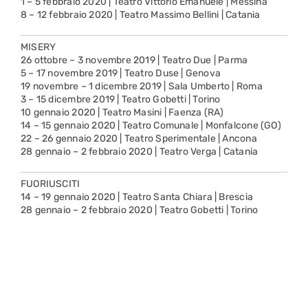
1 – 5 febbraio 2020 | Teatro Vittorio Emanuele | Messina
8 – 12 febbraio 2020 | Teatro Massimo Bellini | Catania
MISERY
26 ottobre – 3 novembre 2019 | Teatro Due | Parma
5 – 17 novembre 2019 | Teatro Duse | Genova
19 novembre – 1 dicembre 2019 | Sala Umberto | Roma
3 – 15 dicembre 2019 | Teatro Gobetti | Torino
10 gennaio 2020 | Teatro Masini | Faenza (RA)
14 – 15 gennaio 2020 | Teatro Comunale | Monfalcone (GO)
22 – 26 gennaio 2020 | Teatro Sperimentale | Ancona
28 gennaio – 2 febbraio 2020 | Teatro Verga | Catania
FUORIUSCITI
14 – 19 gennaio 2020 | Teatro Santa Chiara | Brescia
28 gennaio – 2 febbraio 2020 | Teatro Gobetti | Torino