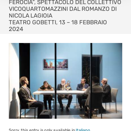
FEROCIA”, SPETTACOLO DEL COLLETTIVO
VICOQUARTOMAZZINI DAL ROMANZO DI
NICOLA LAGIOIA
TEATRO GOBETTI, 13 – 18 FEBBRAIO
2024
Sorry, this entry is only available in
Italiano
.