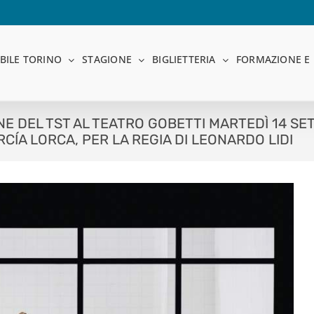
BILE TORINO
STAGIONE
BIGLIETTERIA
FORMAZIONE E 
E DEL TST AL TEATRO GOBETTI MARTEDÌ 14 SET
CÍA LORCA, PER LA REGIA DI LEONARDO LIDI