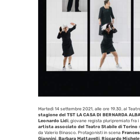
Martedì 14 settembre 2021, alle ore 19.30, al Teat
stagione del TST
LA CASA DI BERNARDA ALB
Leonardo Lidi
, giovane regista pluripremiato fra
artista associato del Teatro Stabile di Torino
da Valerio Binasco. Protagonisti in scena
Frances
Giannini
,
Barbara Mattavelli
,
Riccardo Michele