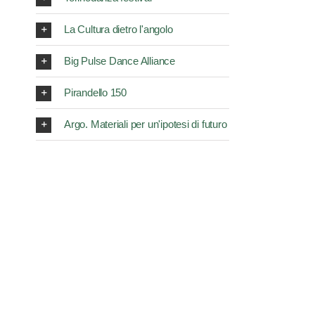
La Cultura dietro l'angolo
Big Pulse Dance Alliance
Pirandello 150
Argo. Materiali per un'ipotesi di futuro