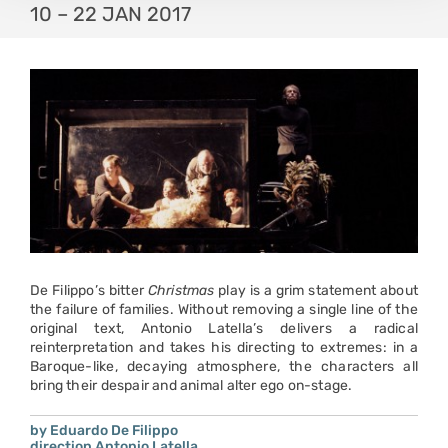
10 – 22 JAN 2017
De Filippo’s bitter
Christmas
play is a grim statement about
the failure of families. Without removing a single line of the
original text, Antonio Latella’s delivers a radical
reinterpretation and takes his directing to extremes: in a
Baroque-like, decaying atmosphere, the characters all
bring their despair and animal alter ego on-stage.
by Eduardo De Filippo
direction Antonio Latella