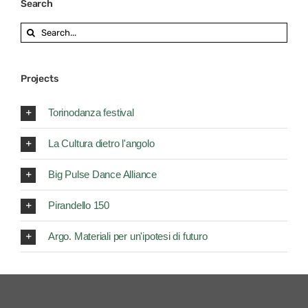
Search
Search
for:
Projects
Torinodanza festival
La Cultura dietro l'angolo
Big Pulse Dance Alliance
Pirandello 150
Argo. Materiali per un'ipotesi di futuro