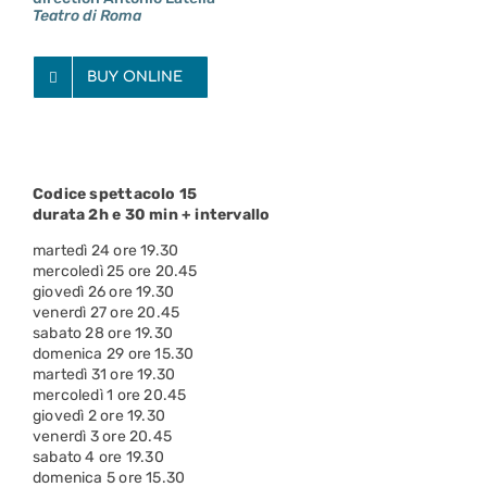
Teatro di Roma
BUY ONLINE
Codice spettacolo 15
durata 2h e 30 min + intervallo
martedì 24 ore 19.30
mercoledì 25 ore 20.45
giovedì 26 ore 19.30
venerdì 27 ore 20.45
sabato 28 ore 19.30
domenica 29 ore 15.30
martedì 31 ore 19.30
mercoledì 1 ore 20.45
giovedì 2 ore 19.30
venerdì 3 ore 20.45
sabato 4 ore 19.30
domenica 5 ore 15.30