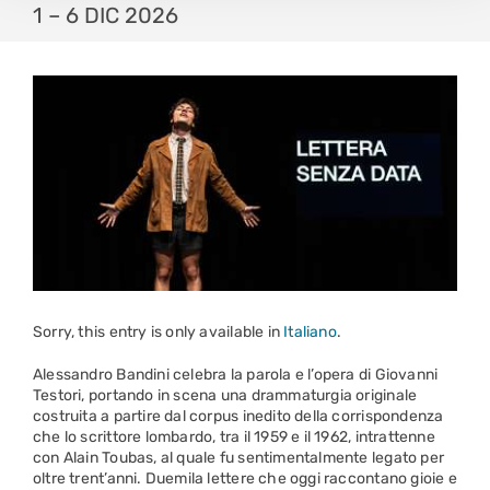
1 – 6 DIC 2026
Sorry, this entry is only available in
Italiano
.
Alessandro Bandini celebra la parola e l’opera di Giovanni
Testori, portando in scena una drammaturgia originale
costruita a partire dal corpus inedito della corrispondenza
che lo scrittore lombardo, tra il 1959 e il 1962, intrattenne
con Alain Toubas, al quale fu sentimentalmente legato per
oltre trent’anni. Duemila lettere che oggi raccontano gioie e