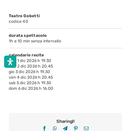
Teatro Gobetti
codice 40
durata spettacolo
1h e 10 min senza intervallo
calendario recite
mar 1 dic 2026 h 19.30
mer 2 dic 2026 h 20.45
gio 3 dic 2026 h 19.30
ven 4 dic 2026 h 20.45
sab 5 dic 2026 h 19.30
dom 6 dic 2026 h 16.00
Sharing!!
Facebook
WhatsApp
Telegram
Pinterest
Email