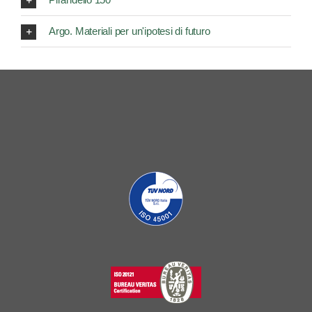
Argo. Materiali per un'ipotesi di futuro