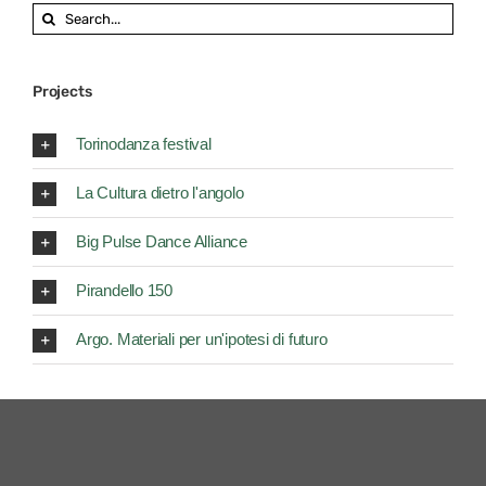
Search
for:
Projects
Torinodanza festival
La Cultura dietro l'angolo
Big Pulse Dance Alliance
Pirandello 150
Argo. Materiali per un'ipotesi di futuro