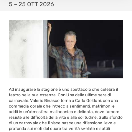
5 – 25 OTT 2026
Ad inaugurare la stagione è uno spettacolo che celebra il
teatro nella sua essenza. Con Una delle ultime sere di
carnovale, Valerio Binasco torna a Carlo Goldoni, con una
commedia corale che intreccia sentimenti, matrimoni e
addii in un’atmosfera malinconica e delicata, dove l’amore
resiste alle difficoltà della vita e alla solitudine. Sullo sfondo
di un carnovale che finisce nasce una riflessione lieve e
profonda sui moti del cuore tra verità svelate e sottili