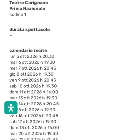
Teatro Carignano
Prima Nazionale
codice 1
durata spettacolo
–
calendario recite
lun 5 ott 2026 h 20.30
mar 6 ott 2026 h 19.30
mer 7 ott 2026 h 20.45
gio 8 ott 2026 h 19.30
ven 9 ott 2026 h 20.45
sab 10 ott 2026 h 19.30
dom 11 ott 2026 h 16.00
mar 13 ott 2026 h 19.30
mer 14 ott 2026 h 20.45
gio 15 ott 2026 h 19.30
ven 16 ott 2026 h 20.45
sab 17 ott 2026 h 19.30
dom 18 ott 2026 h 16.00
mar 20 ott 2026 h 19.30
mer 21 ott 2026 h 20.45