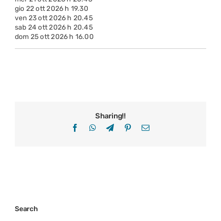
gio 22 ott 2026 h 19.30
ven 23 ott 2026 h 20.45
sab 24 ott 2026 h 20.45
dom 25 ott 2026 h 16.00
Sharing!!
Facebook
WhatsApp
Telegram
Pinterest
Email
Search