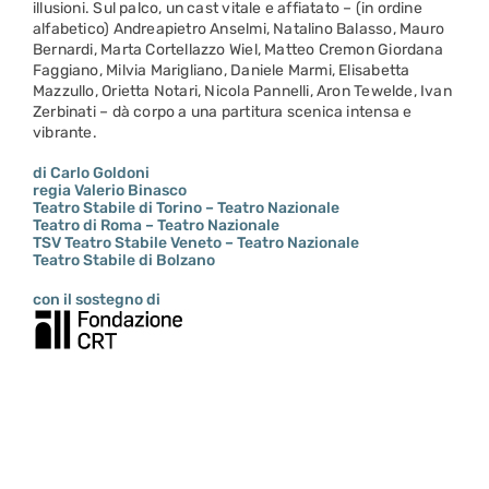
illusioni. Sul palco, un cast vitale e affiatato – (in ordine
alfabetico) Andreapietro Anselmi, Natalino Balasso, Mauro
Bernardi, Marta Cortellazzo Wiel, Matteo Cremon Giordana
Faggiano, Milvia Marigliano, Daniele Marmi, Elisabetta
Mazzullo, Orietta Notari, Nicola Pannelli, Aron Tewelde, Ivan
Zerbinati – dà corpo a una partitura scenica intensa e
vibrante.
di Carlo Goldoni
regia Valerio Binasco
Teatro Stabile di Torino – Teatro Nazionale
Teatro di Roma – Teatro Nazionale
TSV Teatro Stabile Veneto – Teatro Nazionale
Teatro Stabile di Bolzano
con il sostegno di