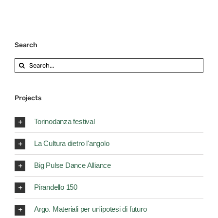
Search
Search
for:
Projects
Torinodanza festival
La Cultura dietro l'angolo
Big Pulse Dance Alliance
Pirandello 150
Argo. Materiali per un'ipotesi di futuro