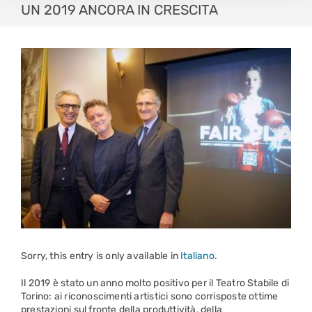
UN 2019 ANCORA IN CRESCITA
Sorry, this entry is only available in
Italiano
.
Il 2019 è stato un anno molto positivo per il Teatro Stabile di
Torino: ai riconoscimenti artistici sono corrisposte ottime
prestazioni sul fronte della produttività, della